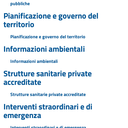
pubbliche
Pianificazione e governo del
territorio
Pianificazione e governo del territorio
Informazioni ambientali
Informazioni ambientali
Strutture sanitarie private
accreditate
Strutture sanitarie private accreditate
Interventi straordinari e di
emergenza
Interventi straordinari e di emergenza