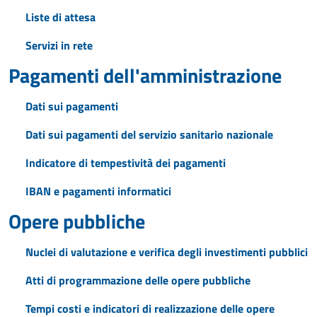
Liste di attesa
Servizi in rete
Pagamenti dell'amministrazione
Dati sui pagamenti
Dati sui pagamenti del servizio sanitario nazionale
Indicatore di tempestività dei pagamenti
IBAN e pagamenti informatici
Opere pubbliche
Nuclei di valutazione e verifica degli investimenti pubblici
Atti di programmazione delle opere pubbliche
Tempi costi e indicatori di realizzazione delle opere