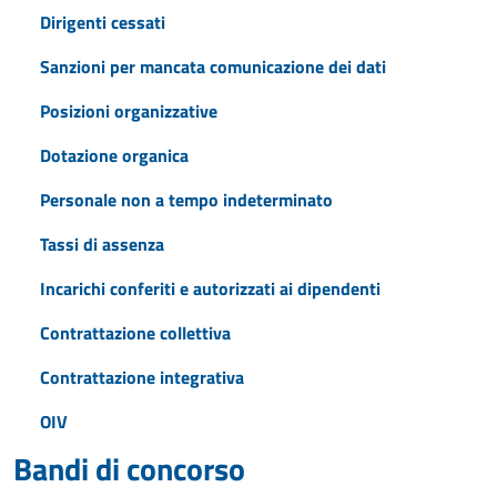
Dirigenti cessati
Sanzioni per mancata comunicazione dei dati
Posizioni organizzative
Dotazione organica
Personale non a tempo indeterminato
Tassi di assenza
Incarichi conferiti e autorizzati ai dipendenti
Contrattazione collettiva
Contrattazione integrativa
OIV
Bandi di concorso