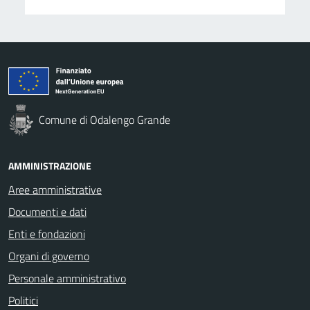
Comune di Odalengo Grande
AMMINISTRAZIONE
Aree amministrative
Documenti e dati
Enti e fondazioni
Organi di governo
Personale amministrativo
Politici