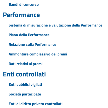
Bandi di concorso
Performance
Sistema di misurazione e valutazione della Performance
Piano della Performance
Relazione sulla Performance
Ammontare complessivo dei premi
Dati relativi ai premi
Enti controllati
Enti pubblici vigilati
Società partecipate
Enti di diritto privato controllati