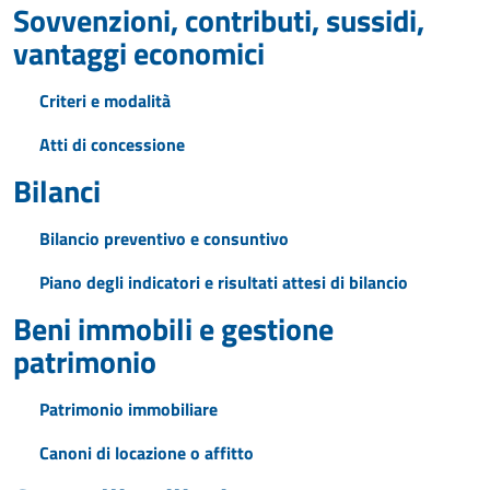
Sovvenzioni, contributi, sussidi,
vantaggi economici
Criteri e modalità
Atti di concessione
Bilanci
Bilancio preventivo e consuntivo
Piano degli indicatori e risultati attesi di bilancio
Beni immobili e gestione
patrimonio
Patrimonio immobiliare
Canoni di locazione o affitto