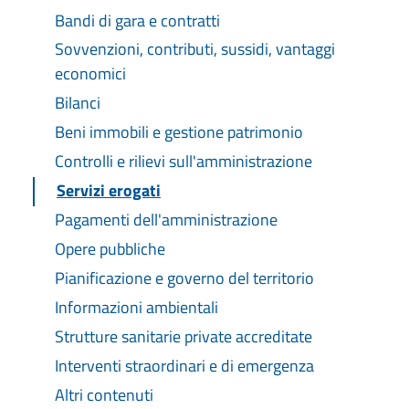
Bandi di gara e contratti
Sovvenzioni, contributi, sussidi, vantaggi
economici
Bilanci
Beni immobili e gestione patrimonio
Controlli e rilievi sull'amministrazione
Servizi erogati
Pagamenti dell'amministrazione
Opere pubbliche
Pianificazione e governo del territorio
Informazioni ambientali
Strutture sanitarie private accreditate
Interventi straordinari e di emergenza
Altri contenuti