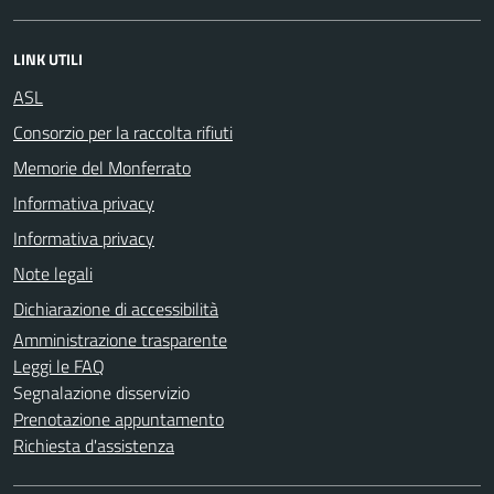
LINK UTILI
ASL
Consorzio per la raccolta rifiuti
Memorie del Monferrato
Informativa privacy
Informativa privacy
Note legali
Dichiarazione di accessibilità
Amministrazione trasparente
Leggi le FAQ
Segnalazione disservizio
Prenotazione appuntamento
Richiesta d'assistenza