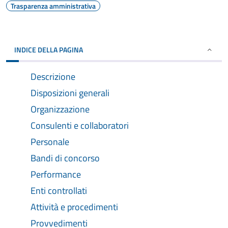
Trasparenza amministrativa
INDICE DELLA PAGINA
Descrizione
Disposizioni generali
Organizzazione
Consulenti e collaboratori
Personale
Bandi di concorso
Performance
Enti controllati
Attività e procedimenti
Provvedimenti