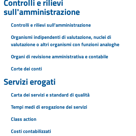
Controlli e rilievi
sull'amministrazione
Controlli e rilievi sull'amministrazione
Organismi indipendenti di valutazione, nuclei di
valutazione o altri organismi con funzioni analoghe
Organi di revisione amministrativa e contabile
Corte dei conti
Servizi erogati
Carta dei servizi e standard di qualità
Tempi medi di erogazione dei servizi
Class action
Costi contabilizzati