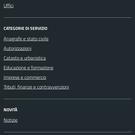
Uffici
CATEGORIE DI SERVIZIO
Anagrafe e stato civile
Autorizzazioni
Catasto e urbanistica
Educazione e formazione
Imprese e commercio
Tributi, finanze e contravvenzioni
NOVITÀ
Notizie