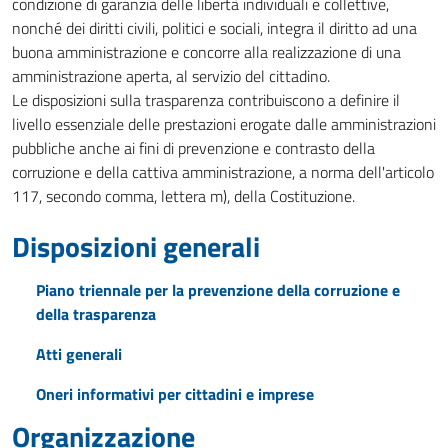
condizione di garanzia delle libertà individuali e collettive,
nonché dei diritti civili, politici e sociali, integra il diritto ad una
buona amministrazione e concorre alla realizzazione di una
amministrazione aperta, al servizio del cittadino.
Le disposizioni sulla trasparenza contribuiscono a definire il
livello essenziale delle prestazioni erogate dalle amministrazioni
pubbliche anche ai fini di prevenzione e contrasto della
corruzione e della cattiva amministrazione, a norma dell'articolo
117, secondo comma, lettera m), della Costituzione.
Disposizioni generali
Piano triennale per la prevenzione della corruzione e
della trasparenza
Atti generali
Oneri informativi per cittadini e imprese
Organizzazione