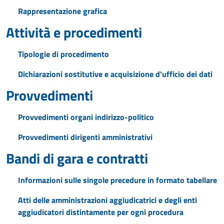
Rappresentazione grafica
Attività e procedimenti
Tipologie di procedimento
Dichiarazioni sostitutive e acquisizione d'ufficio dei dati
Provvedimenti
Provvedimenti organi indirizzo-politico
Provvedimenti dirigenti amministrativi
Bandi di gara e contratti
Informazioni sulle singole precedure in formato tabellare
Atti delle amministrazioni aggiudicatrici e degli enti
aggiudicatori distintamente per ogni procedura