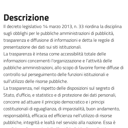
Descrizione
Il decreto legislativo 14 marzo 2013, n. 33 riordina la disciplina
sugli obblighi per le pubbliche amministrazioni di pubblicità,
trasparenza e diffusione di informazioni e detta le regole di
presentazione dei dati sui siti istituzionali.
La trasparenza è intesa come accessibilità totale delle
informazioni concernenti l'organizzazione e l'attività delle
pubbliche amministrazioni, allo scopo di favorire forme diffuse di
controllo sul perseguimento delle funzioni istituzionali e
sull'utilizzo delle risorse pubbliche.
La trasparenza, nel rispetto delle disposizioni sul segreto di
Stato, d'ufficio, e statistico e di protezione dei dati personali,
concorre ad attuare il principio democratico e i principi
costituzionali di eguaglianza, di imparzialità, buon andamento,
responsabilità, efficacia ed efficienza nell'utilizzo di risorse
pubbliche, integrità e lealtà nel servizio alla nazione. Essa è