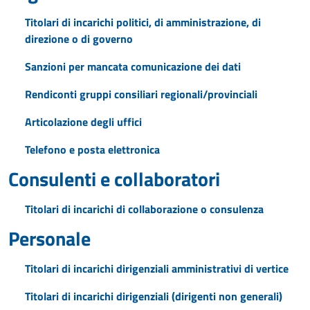
Titolari di incarichi politici, di amministrazione, di
direzione o di governo
Sanzioni per mancata comunicazione dei dati
Rendiconti gruppi consiliari regionali/provinciali
Articolazione degli uffici
Telefono e posta elettronica
Consulenti e collaboratori
Titolari di incarichi di collaborazione o consulenza
Personale
Titolari di incarichi dirigenziali amministrativi di vertice
Titolari di incarichi dirigenziali (dirigenti non generali)