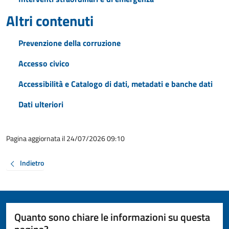
Altri contenuti
Prevenzione della corruzione
Accesso civico
Accessibilità e Catalogo di dati, metadati e banche dati
Dati ulteriori
Pagina aggiornata il 24/07/2026 09:10
Indietro
Quanto sono chiare le informazioni su questa