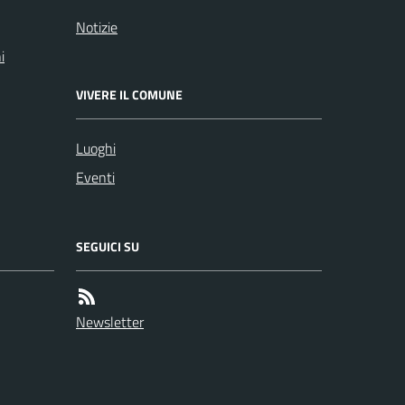
Notizie
i
VIVERE IL COMUNE
Luoghi
Eventi
SEGUICI SU
Newsletter