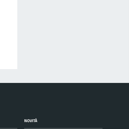
NOVITÀ