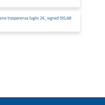
one trasparenza luglio 26_signed (95,68