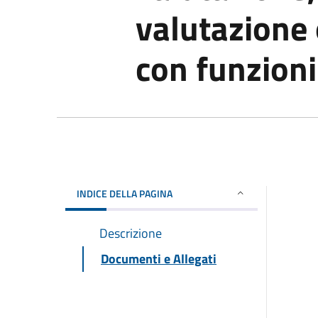
valutazione 
con funzion
INDICE DELLA PAGINA
Descrizione
Documenti e Allegati