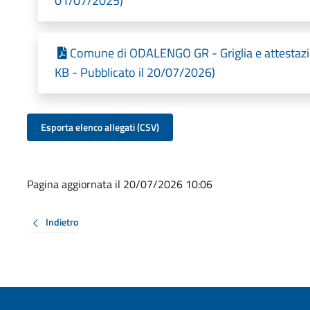
01/07/2025)
Comune di ODALENGO GR - Griglia e attestazi
KB - Pubblicato il 20/07/2026)
Esporta elenco allegati (CSV)
Pagina aggiornata il 20/07/2026 10:06
Indietro