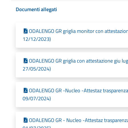
Documenti allegati
ODALENGO GR griglia monitor con attestazione
12/12/2023)
ODALENGO GR griglia con attestazione giu lug
27/05/2024)
ODALENGO GR -Nucleo -Attestaz trasparenza g
09/07/2024)
ODALENGO GR - Nucleo -Attestaz trasparenza g