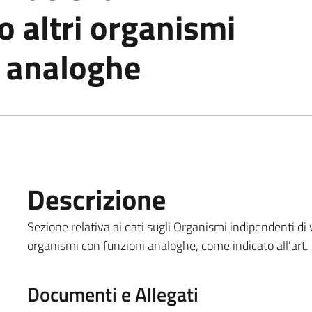
o altri organismi
i analoghe
Descrizione
Sezione relativa ai dati sugli Organismi indipendenti di v
organismi con funzioni analoghe, come indicato all'art.
Documenti e Allegati