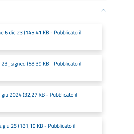
 6 dic 23 (145,41 KB - Pubblicato il
 23_signed (68,39 KB - Pubblicato il
iu 2024 (32,27 KB - Pubblicato il
iu 25 (181,19 KB - Pubblicato il