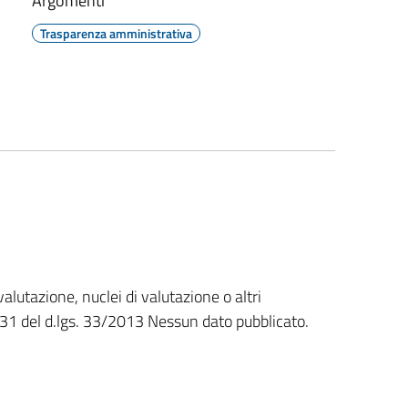
Argomenti
Trasparenza amministrativa
alutazione, nuclei di valutazione o altri
 31 del d.lgs. 33/2013 Nessun dato pubblicato.