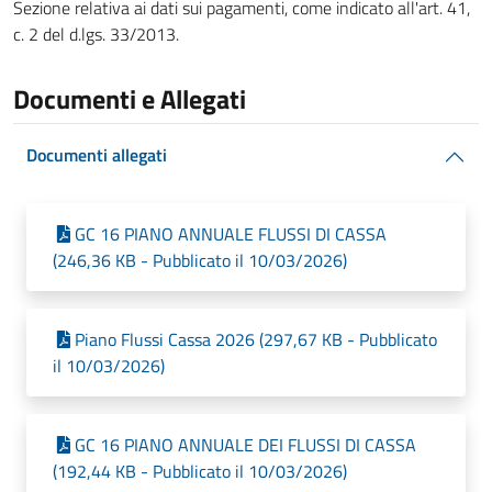
Sezione relativa ai dati sui pagamenti, come indicato all'art. 41,
c. 2 del d.lgs. 33/2013.
Documenti e Allegati
Documenti allegati
GC 16 PIANO ANNUALE FLUSSI DI CASSA
(246,36 KB - Pubblicato il 10/03/2026)
Piano Flussi Cassa 2026 (297,67 KB - Pubblicato
il 10/03/2026)
GC 16 PIANO ANNUALE DEI FLUSSI DI CASSA
(192,44 KB - Pubblicato il 10/03/2026)