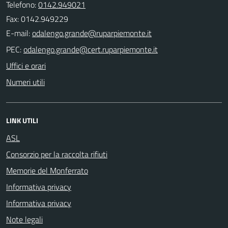
Telefono:
0142.949021
Fax: 0142.949229
E-mail:
PEC:
Uffici e orari
Numeri utili
LINK UTILI
ASL
Consorzio per la raccolta rifiuti
Memorie del Monferrato
Informativa privacy
Informativa privacy
Note legali