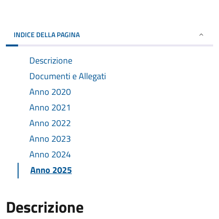
INDICE DELLA PAGINA
Descrizione
Documenti e Allegati
Anno 2020
Anno 2021
Anno 2022
Anno 2023
Anno 2024
Anno 2025
Descrizione