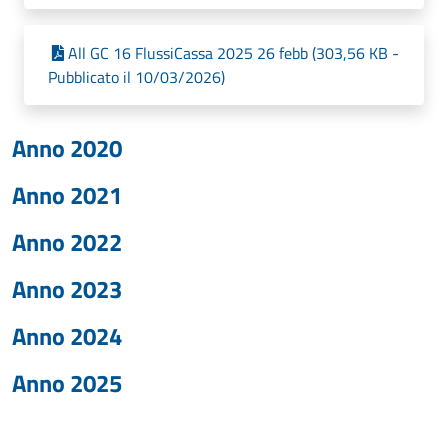
All GC 16 FlussiCassa 2025 26 febb (303,56 KB -
Pubblicato il 10/03/2026)
Anno 2020
Anno 2021
Anno 2022
Anno 2023
Anno 2024
Anno 2025