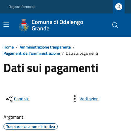
Regione Piemonte
Comune di Odalengo
Grande
Home
/
Amministrazione trasparente
/
Pagamenti dell'amministrazione
/
Dati sui pagamenti
Dati sui pagamenti
Condividi
Vedi azioni
Argomenti
Trasparenza amministrativa