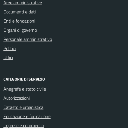
Aree amministrative
Documenti e dati
Enti e fondazioni
Organi di governo
Personale amministrativo
Politici
Uffici
CATEGORIE DI SERVIZIO
Anagrafe e stato civile
Autorizzazioni
Catasto e urbanistica
Educazione e formazione
Imprese e commercio