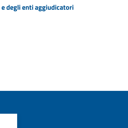
 e degli enti aggiudicatori