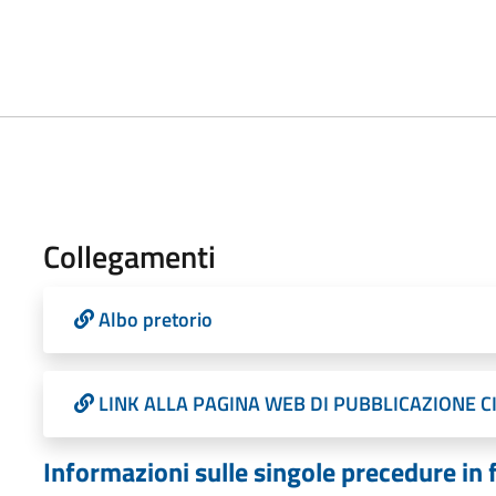
Collegamenti
Albo pretorio
LINK ALLA PAGINA WEB DI PUBBLICAZIONE C
Informazioni sulle singole precedure in 