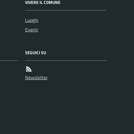
VIVERE IL COMUNE
Luoghi
Eventi
SEGUICI SU
Newsletter