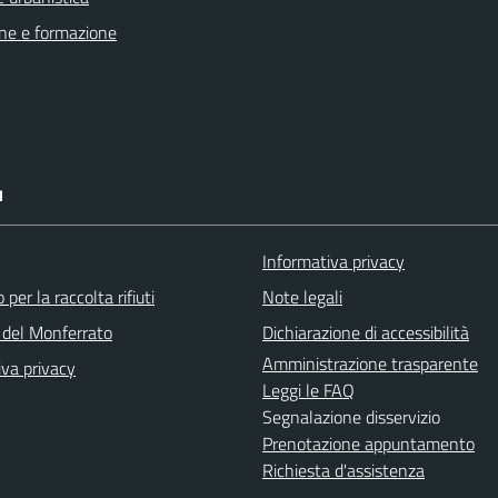
ne e formazione
I
Informativa privacy
 per la raccolta rifiuti
Note legali
del Monferrato
Dichiarazione di accessibilità
Amministrazione trasparente
iva privacy
Leggi le FAQ
Segnalazione disservizio
Prenotazione appuntamento
Richiesta d'assistenza