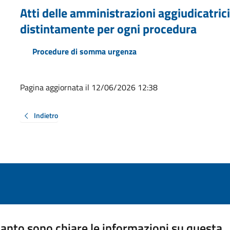
Atti delle amministrazioni aggiudicatrici
distintamente per ogni procedura
Procedure di somma urgenza
Pagina aggiornata il 12/06/2026 12:38
Indietro
anto sono chiare le informazioni su questa