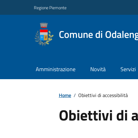
Regione Piemonte
Comune di Odalen
Amministrazione
Novità
Servizi
Home
/
Obiettivi di accessibilità
Obiettivi di 