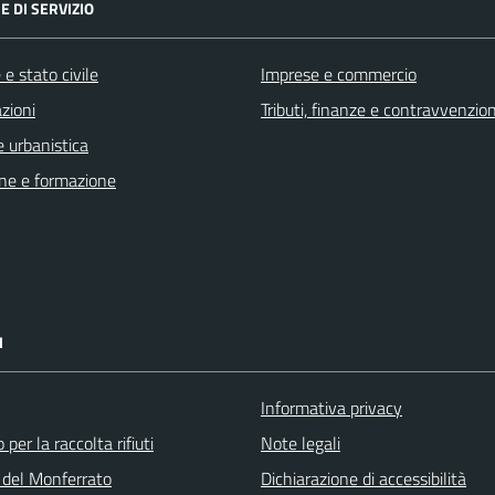
E DI SERVIZIO
e stato civile
Imprese e commercio
zioni
Tributi, finanze e contravvenzion
 urbanistica
ne e formazione
I
Informativa privacy
 per la raccolta rifiuti
Note legali
del Monferrato
Dichiarazione di accessibilità