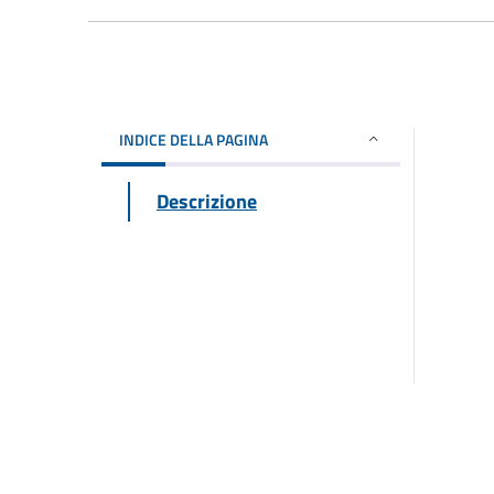
INDICE DELLA PAGINA
Descrizione