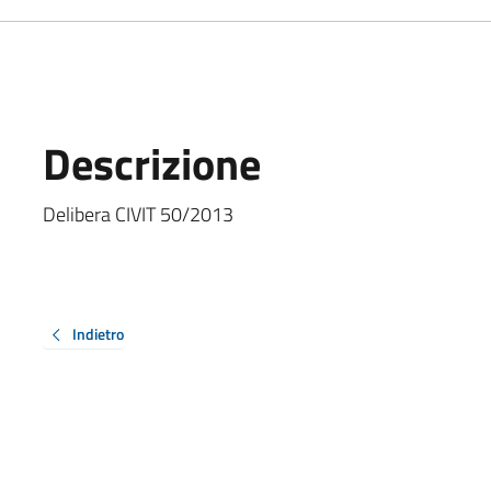
Descrizione
Delibera CIVIT 50/2013
Indietro