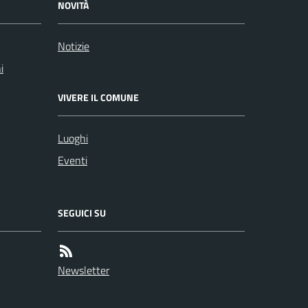
NOVITÀ
Notizie
i
VIVERE IL COMUNE
Luoghi
Eventi
SEGUICI SU
Newsletter