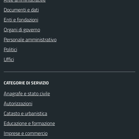
Documenti e dati
Enti e fondazioni
Organi di governo
Personale amministrativo
Politici
Uffici
CATEGORIE DI SERVIZIO
Anagrafe e stato civile
Autorizzazioni
Catasto e urbanistica
Educazione e formazione
Imprese e commercio