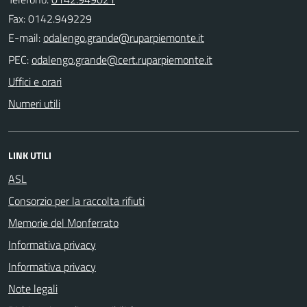
Fax: 0142.949229
E-mail:
PEC:
Uffici e orari
Numeri utili
LINK UTILI
ASL
Consorzio per la raccolta rifiuti
Memorie del Monferrato
Informativa privacy
Informativa privacy
Note legali