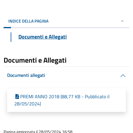
INDICE DELLA PAGINA
Documenti e Allegati
Documenti e Allegati
Documenti allegati
PREMI ANNO 2018 (88,77 KB - Pubblicato il
28/05/2024)
Pagina aggiornata il 28/05/2024 16:58