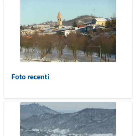
Foto recenti