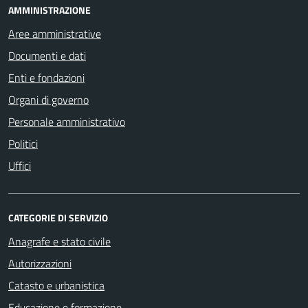
AMMINISTRAZIONE
Aree amministrative
Documenti e dati
Enti e fondazioni
Organi di governo
Personale amministrativo
Politici
Uffici
CATEGORIE DI SERVIZIO
Anagrafe e stato civile
Autorizzazioni
Catasto e urbanistica
Educazione e formazione