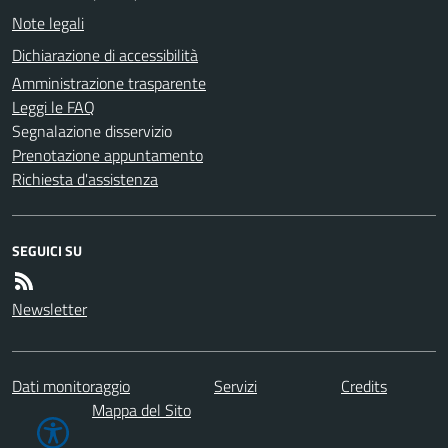
Note legali
Dichiarazione di accessibilità
Amministrazione trasparente
Leggi le FAQ
Segnalazione disservizio
Prenotazione appuntamento
Richiesta d'assistenza
SEGUICI SU
Newsletter
Dati monitoraggio
Servizi
Credits
Mappa del Sito