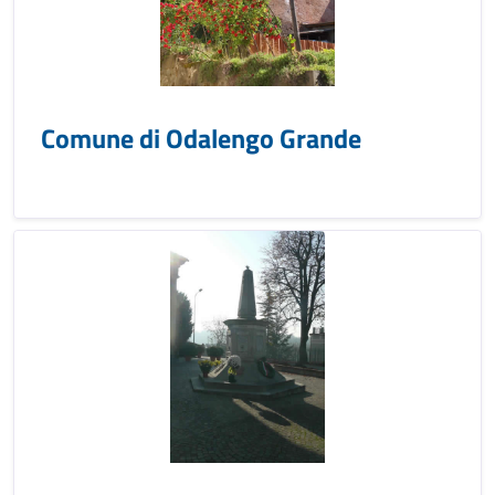
Comune di Odalengo Grande