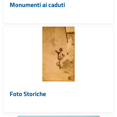
Monumenti ai caduti
Foto Storiche